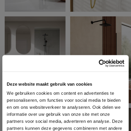
Deze website maakt gebruik van cookies
We gebruiken cookies om content en advertenties te
personaliseren, om functies voor social media te bieden
en om ons websiteverkeer te analyseren. Ook delen we
informatie over uw gebruik van onze site met onze
partners voor social media, adverteren en analyse. Deze
partners kunnen deze gegevens combineren met andere