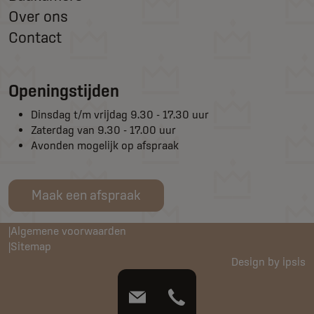
Over ons
Contact
Openingstijden
Dinsdag t/m vrijdag 9.30 - 17.30 uur
Zaterdag van 9.30 - 17.00 uur
Avonden mogelijk op afspraak
Maak een afspraak
Algemene voorwaarden
Sitemap
Design by ipsis