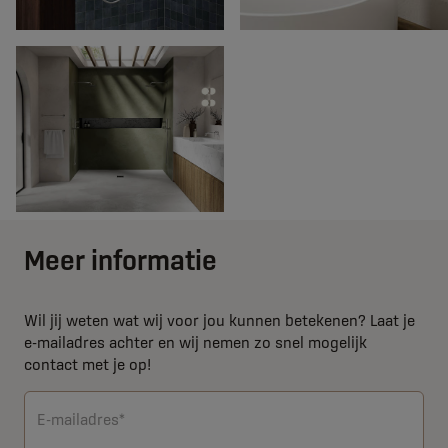
Meer informatie
Wil jij weten wat wij voor jou kunnen betekenen? Laat je
e-mailadres achter en wij nemen zo snel mogelijk
contact met je op!
E-mailadres*