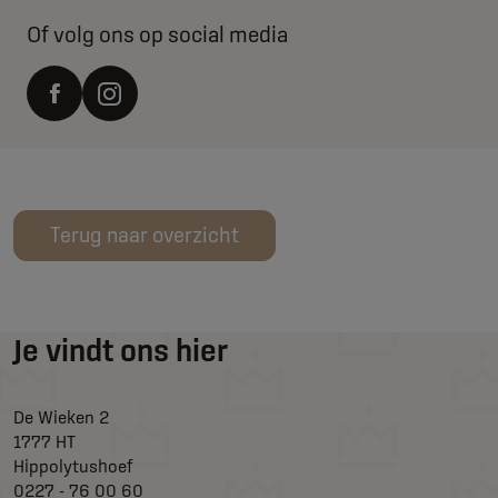
Of volg ons op social media
Terug naar overzicht
Je vindt ons hier
De Wieken 2
1777 HT
Hippolytushoef
0227 - 76 00 60