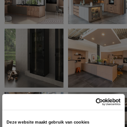
Deze website maakt gebruik van cookies