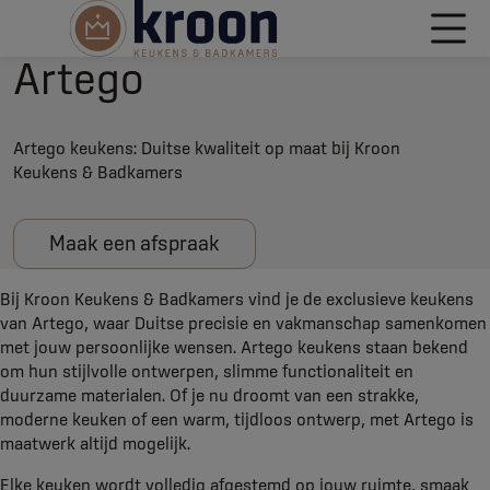
Artego
Artego keukens: Duitse kwaliteit op maat bij Kroon
Keukens & Badkamers
Maak een afspraak
Bij Kroon Keukens & Badkamers vind je de exclusieve keukens
van Artego, waar Duitse precisie en vakmanschap samenkomen
met jouw persoonlijke wensen. Artego keukens staan bekend
om hun stijlvolle ontwerpen, slimme functionaliteit en
duurzame materialen. Of je nu droomt van een strakke,
moderne keuken of een warm, tijdloos ontwerp, met Artego is
maatwerk altijd mogelijk.
Elke keuken wordt volledig afgestemd op jouw ruimte, smaak