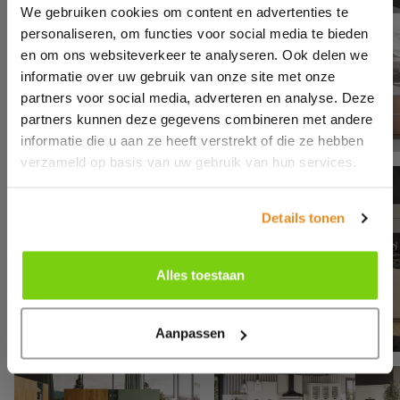
We gebruiken cookies om content en advertenties te
personaliseren, om functies voor social media te bieden
en om ons websiteverkeer te analyseren. Ook delen we
informatie over uw gebruik van onze site met onze
partners voor social media, adverteren en analyse. Deze
partners kunnen deze gegevens combineren met andere
informatie die u aan ze heeft verstrekt of die ze hebben
verzameld op basis van uw gebruik van hun services.
Details tonen
Alles toestaan
Aanpassen