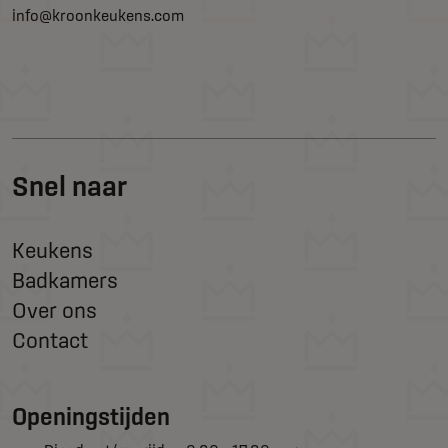
info@kroonkeukens.com
Snel naar
Keukens
Badkamers
Over ons
Contact
Openingstijden