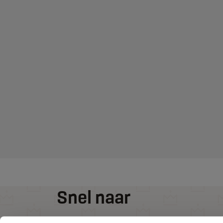
Snel naar