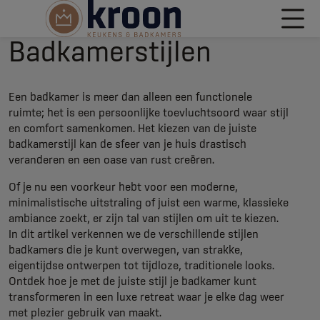
Badkamerstijlen
Een badkamer is meer dan alleen een functionele
ruimte; het is een persoonlijke toevluchtsoord waar stijl
en comfort samenkomen. Het kiezen van de juiste
badkamerstijl kan de sfeer van je huis drastisch
veranderen en een oase van rust creëren.
Of je nu een voorkeur hebt voor een moderne,
minimalistische uitstraling of juist een warme, klassieke
ambiance zoekt, er zijn tal van stijlen om uit te kiezen.
In dit artikel verkennen we de verschillende stijlen
badkamers die je kunt overwegen, van strakke,
eigentijdse ontwerpen tot tijdloze, traditionele looks.
Ontdek hoe je met de juiste stijl je badkamer kunt
transformeren in een luxe retreat waar je elke dag weer
met plezier gebruik van maakt.