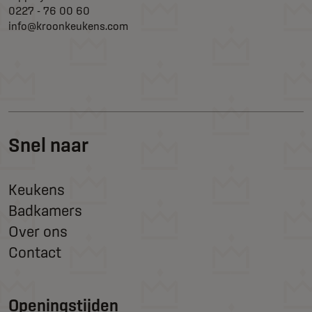
0227 - 76 00 60
info@kroonkeukens.com
Snel naar
Keukens
Badkamers
Over ons
Contact
Openingstijden