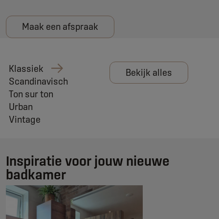
Maak een afspraak
Klassiek
Bekijk alles
Scandinavisch
Ton sur ton
Urban
Vintage
Inspiratie voor jouw nieuwe
badkamer