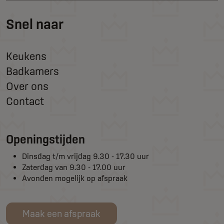
Snel naar
Keukens
Badkamers
Over ons
Contact
Openingstijden
Dinsdag t/m vrijdag 9.30 - 17.30 uur
Zaterdag van 9.30 - 17.00 uur
Avonden mogelijk op afspraak
Maak een afspraak