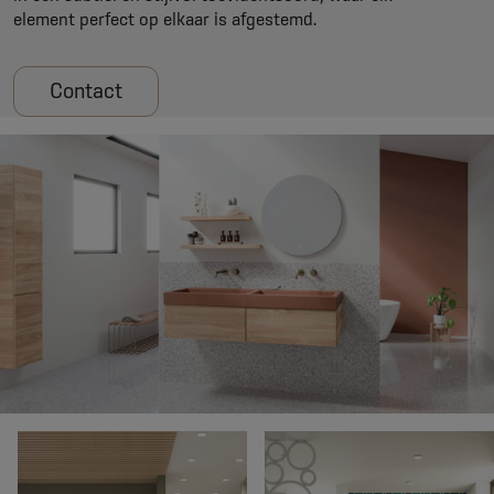
element perfect op elkaar is afgestemd.
Contact