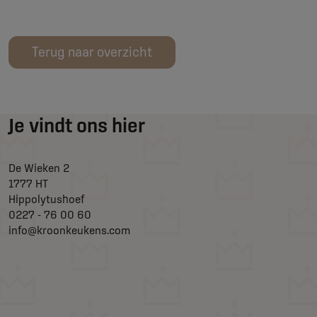
Terug naar overzicht
Je vindt ons hier
De Wieken 2
1777 HT
Hippolytushoef
0227 - 76 00 60
info@kroonkeukens.com