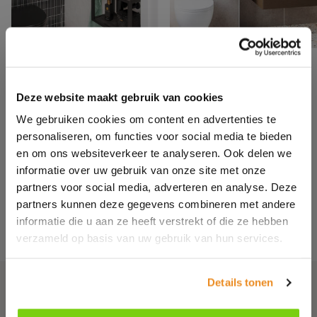
Deze website maakt gebruik van cookies
We gebruiken cookies om content en advertenties te
personaliseren, om functies voor social media te bieden
en om ons websiteverkeer te analyseren. Ook delen we
informatie over uw gebruik van onze site met onze
partners voor social media, adverteren en analyse. Deze
partners kunnen deze gegevens combineren met andere
informatie die u aan ze heeft verstrekt of die ze hebben
verzameld op basis van uw gebruik van hun services.
Details tonen
Meer informatie