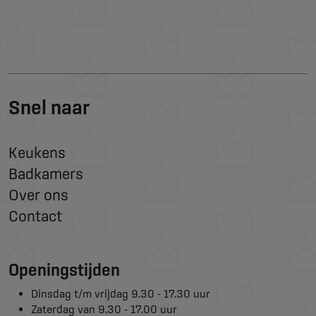
Snel naar
Keukens
Badkamers
Over ons
Contact
Openingstijden
Dinsdag t/m vrijdag 9.30 - 17.30 uur
Zaterdag van 9.30 - 17.00 uur