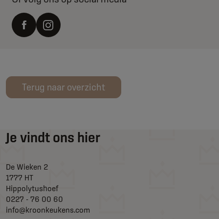
Terug naar overzicht
Je vindt ons hier
De Wieken 2
1777 HT
Hippolytushoef
0227 - 76 00 60
info@kroonkeukens.com