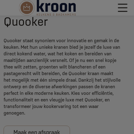
Quooker
Quooker staat synoniem voor innovatie en gemak in de
keuken. Met hun unieke kranen bied je jezelf de luxe van
direct kokend water, wat het koken en bereiden van
maaltijden aanzienlijk versnelt. Of je nu een snel kopje
thee wilt zetten, groenten wilt blancheren of een
pastagerecht wilt bereiden, de Quooker kraan maakt
het mogelijk met één simpele draai. Dankzij het stijlvolle
ontwerp en de diverse afwerkingen passen de kranen
perfect in elke moderne keuken. Kies voor efficiëntie,
functionaliteit en een vleugje luxe met Quooker, en
transformeer jouw kookervaring tot een waar
genoegen.
Maak een afspraak