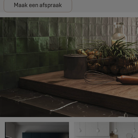
Maak een afspraak