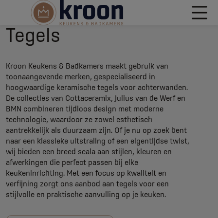
Tegels
Kroon Keukens & Badkamers maakt gebruik van
toonaangevende merken, gespecialiseerd in
hoogwaardige keramische tegels voor achterwanden.
De collecties van Cottaceramix, Julius van de Werf en
BMN combineren tijdloos design met moderne
technologie, waardoor ze zowel esthetisch
aantrekkelijk als duurzaam zijn. Of je nu op zoek bent
naar een klassieke uitstraling of een eigentijdse twist,
wij bieden een breed scala aan stijlen, kleuren en
afwerkingen die perfect passen bij elke
keukeninrichting. Met een focus op kwaliteit en
verfijning zorgt ons aanbod aan tegels voor een
stijlvolle en praktische aanvulling op je keuken.