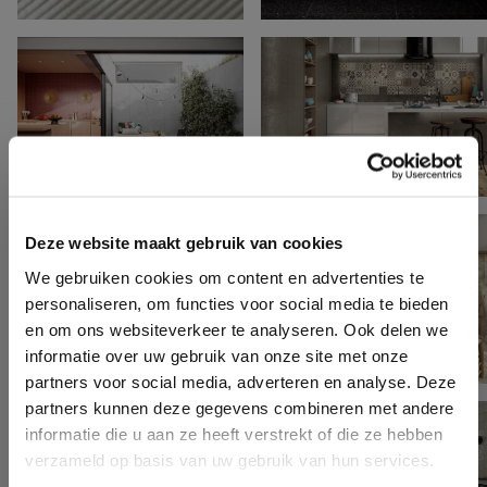
Deze website maakt gebruik van cookies
We gebruiken cookies om content en advertenties te
personaliseren, om functies voor social media te bieden
en om ons websiteverkeer te analyseren. Ook delen we
informatie over uw gebruik van onze site met onze
partners voor social media, adverteren en analyse. Deze
partners kunnen deze gegevens combineren met andere
informatie die u aan ze heeft verstrekt of die ze hebben
verzameld op basis van uw gebruik van hun services.