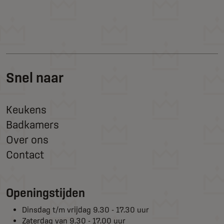
Snel naar
Keukens
Badkamers
Over ons
Contact
Openingstijden
Dinsdag t/m vrijdag 9.30 - 17.30 uur
Zaterdag van 9.30 - 17.00 uur