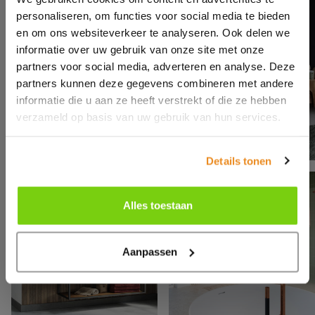
personaliseren, om functies voor social media te bieden
en om ons websiteverkeer te analyseren. Ook delen we
informatie over uw gebruik van onze site met onze
partners voor social media, adverteren en analyse. Deze
partners kunnen deze gegevens combineren met andere
informatie die u aan ze heeft verstrekt of die ze hebben
verzameld op basis van uw gebruik van hun services.
Details tonen
Alles toestaan
Aanpassen