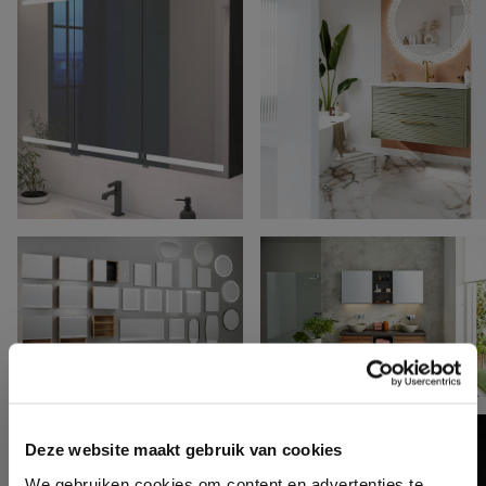
Deze website maakt gebruik van cookies
We gebruiken cookies om content en advertenties te