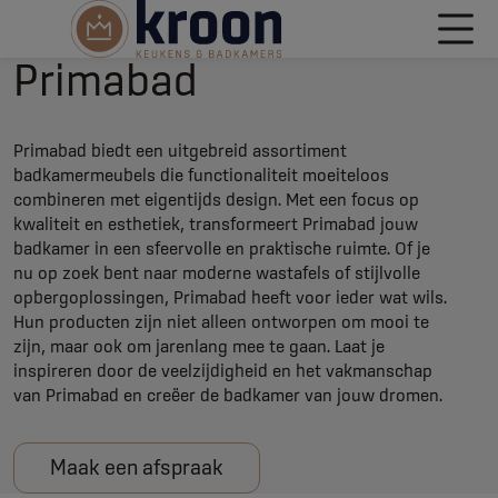
Primabad
Primabad biedt een uitgebreid assortiment
badkamermeubels die functionaliteit moeiteloos
combineren met eigentijds design. Met een focus op
kwaliteit en esthetiek, transformeert Primabad jouw
badkamer in een sfeervolle en praktische ruimte. Of je
nu op zoek bent naar moderne wastafels of stijlvolle
opbergoplossingen, Primabad heeft voor ieder wat wils.
Hun producten zijn niet alleen ontworpen om mooi te
zijn, maar ook om jarenlang mee te gaan. Laat je
inspireren door de veelzijdigheid en het vakmanschap
van Primabad en creëer de badkamer van jouw dromen.
Maak een afspraak