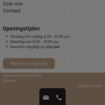
Over ons
Contact
Openingstijden
Dinsdag t/m vrijdag 9.30 - 17.30 uur
Zaterdag van 9.30 - 17.00 uur
Avonden mogelijk op afspraak
Maak een afspraak
Algemene voorwaarden
Sitemap
Design by ipsis