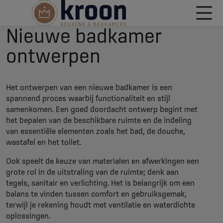
Nieuwe badkamer
ontwerpen
Het ontwerpen van een nieuwe badkamer is een
spannend proces waarbij functionaliteit en stijl
samenkomen. Een goed doordacht ontwerp begint met
het bepalen van de beschikbare ruimte en de indeling
van essentiële elementen zoals het bad, de douche,
wastafel en het toilet.
Ook speelt de keuze van materialen en afwerkingen een
grote rol in de uitstraling van de ruimte; denk aan
tegels, sanitair en verlichting. Het is belangrijk om een
balans te vinden tussen comfort en gebruiksgemak,
terwijl je rekening houdt met ventilatie en waterdichte
oplossingen.