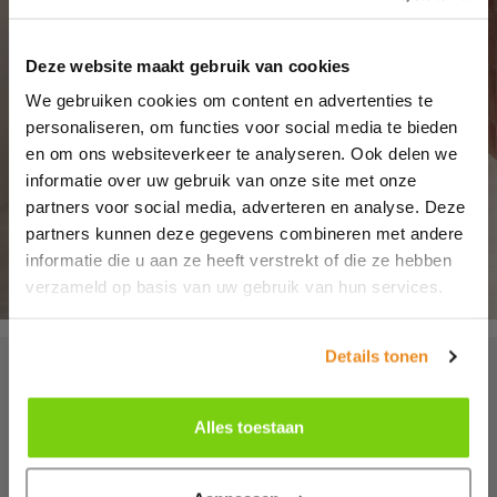
Deze website maakt gebruik van cookies
We gebruiken cookies om content en advertenties te
personaliseren, om functies voor social media te bieden
en om ons websiteverkeer te analyseren. Ook delen we
informatie over uw gebruik van onze site met onze
partners voor social media, adverteren en analyse. Deze
partners kunnen deze gegevens combineren met andere
informatie die u aan ze heeft verstrekt of die ze hebben
verzameld op basis van uw gebruik van hun services.
Details tonen
Inspiratie voor jouw nieuwe
badkamer
Alles toestaan