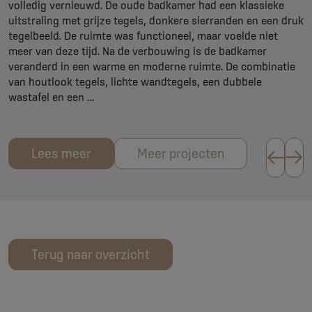
volledig vernieuwd. De oude badkamer had een klassieke
Hollands Kroon
uitstraling met grijze tegels, donkere sierranden en een druk
tegelbeeld. De ruimte was functioneel, maar voelde niet
meer van deze tijd. Na de verbouwing is de badkamer
veranderd in een warme en moderne ruimte. De combinatie
van houtlook tegels, lichte wandtegels, een dubbele
wastafel en een …
Lees meer
Meer projecten
Terug naar overzicht