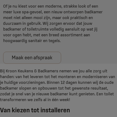
Of je nu kiest voor een moderne, strakke look of een
meer luxe spa-gevoel, een nieuw ontworpen badkamer
moet niet alleen mooi zijn, maar ook praktisch en
duurzaam in gebruik. Wij zorgen ervoor dat jouw
badkamer of toiletruimte volledig aansluit op wat jij
voor ogen hebt, met een breed assortiment aan
hoogwaardig sanitair en tegels.
Maak een afspraak
Bij Kroon Keukens & Badkamers nemen we jou alle zorg uit
handen: van het leveren tot het monteren en moderniseren van
je huidige voorzieningen. Binnen 12 dagen kunnen wij de oude
badkamer slopen en opbouwen tot het gewenste resultaat,
zodat je snel van je nieuwe badkamer kunt genieten. Een toilet
transformeren we zelfs al in één week!
Van kiezen tot installeren