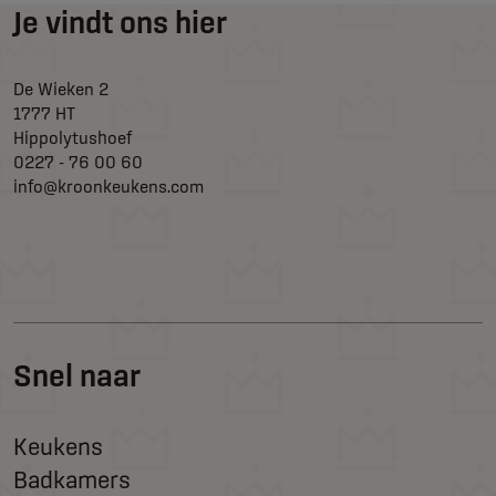
Je vindt ons hier
De Wieken 2
1777 HT
Hippolytushoef
0227 - 76 00 60
info@kroonkeukens.com
Snel naar
Keukens
Badkamers