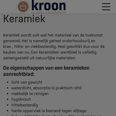
Keramiek
Keramiek wordt ook wel het materiaal van de toekomst
genoemd. Het is namelijk geheel onderhoudsvrij en
kras-, hitte- en vlekbestendig. Heel geschikt dus voor de
keuken van nu. Een keramieken werkblad is volledig
samengesteld uit natuurlijke materialen.
De eigenschappen van een keramieken
aanrechtblad:
licht van gewicht
waterdicht, absorptie is praktisch nihil
makkelijk te reinigen
hygiënisch
hittebestendig
harde oppervlak is bestand tegen slijtage