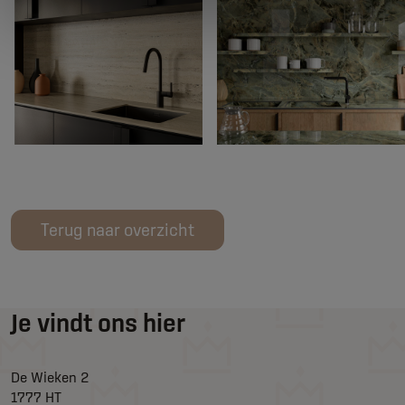
Terug naar overzicht
Je vindt ons hier
De Wieken 2
1777 HT