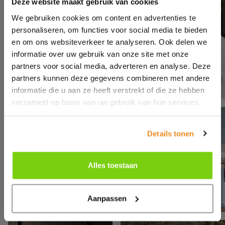
Deze website maakt gebruik van cookies
We gebruiken cookies om content en advertenties te
personaliseren, om functies voor social media te bieden
en om ons websiteverkeer te analyseren. Ook delen we
informatie over uw gebruik van onze site met onze
partners voor social media, adverteren en analyse. Deze
partners kunnen deze gegevens combineren met andere
informatie die u aan ze heeft verstrekt of die ze hebben
verzameld op basis van uw gebruik van hun services.
Details tonen
Alles toestaan
Aanpassen