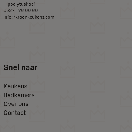
Hippolytushoef
0227 - 76 00 60
info@kroonkeukens.com
Snel naar
Keukens
Badkamers
Over ons
Contact