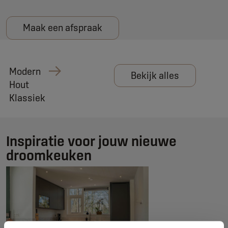
Maak een afspraak
Modern
Bekijk alles
Hout
Klassiek
Inspiratie voor jouw nieuwe
droomkeuken