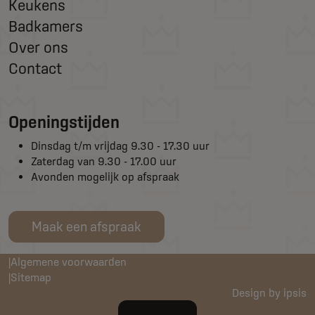
Keukens
Badkamers
Over ons
Contact
Openingstijden
Dinsdag t/m vrijdag 9.30 - 17.30 uur
Zaterdag van 9.30 - 17.00 uur
Avonden mogelijk op afspraak
Maak een afspraak
Algemene voorwaarden
Sitemap
Design by ipsis