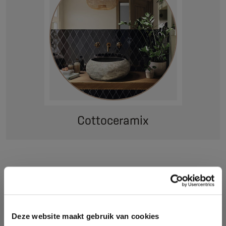
Cottoceramix
Deze website maakt gebruik van cookies