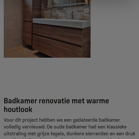
Badkamer renovatie met warme
houtlook
Voor dit project hebben we een gedateerde badkamer
Bouwbedrijf
volledig vernieuwd. De oude badkamer had een klassieke
Hollands Kroon
uitstraling met grijze tegels, donkere sierranden en een druk