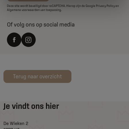
Deze site wordt beveiligd door reCAPTCHA. Hierop zijn de Google
Privacy Policy
en
Algemene voorwaarden
van toepassing.
Of volg ons op social media
Terug naar overzicht
Je vindt ons hier
De Wieken 2