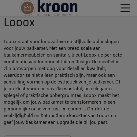
Looox
Looox staat voor innovatieve en stijlvolle oplossingen
voor jouw badkamer. Met een breed scala aan
badkamermeubelen en sanitair, biedt Looox de perfecte
combinatie van functionaliteit en design. De meubelen
zijn ontworpen met oog voor detail en kwaliteit,
waardoor ze niet alleen praktisch zijn, maar ook een
aanvulling vormen op de esthetiek van je badkamer. Of
je nu kiest voor een strakke wastafel, een elegante
spiegel of praktische opbergruimtes, Looox maakt het
mogelijk om jouw badkamer te transformeren in een
persoonlijke oase van rust en comfort. Ontdek de
veelzijdigheid en het moderne karakter van Looox en
geef jouw badkamer een upgrade die bij jou past.