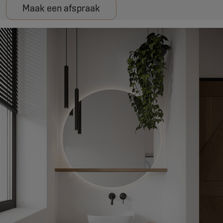
Maak een afspraak