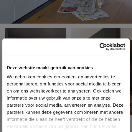
Deze website maakt gebruik van cookies
We gebruiken cookies om content en advertenties te
personaliseren, om functies voor social media te bieden
en om ons websiteverkeer te analyseren. Ook delen we
informatie over uw gebruik van onze site met onze
partners voor social media, adverteren en analyse. Deze
partners kunnen deze gegevens combineren met andere
informatie die u aan ze heeft verstrekt of die ze hebben
verzameld op basis van uw gebruik van hun services.