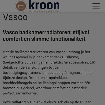
Vasco
Vasco badkamerradiatoren: stijlvol
comfort en slimme functionaliteit
Met de badkamerradiatoren van Vasco verhoog je het
wellnessgevoel in je badkamer dankzij slimme,
doelgerichte oplossingen en praktische accessoires. Elk
detail, van de aansluitingen tot de
bevestigingssystemen, is naadloos geïntegreerd in het
tijdloze design. Droog- en stapelrekken,
handdoekbeugels en bedieningsknoppen vormen één
harmonieus geheel, waardoor comfort en esthetiek
perfect samenkomen.
Deze radiatoren zijn zowel elektrisch als op de CV aan