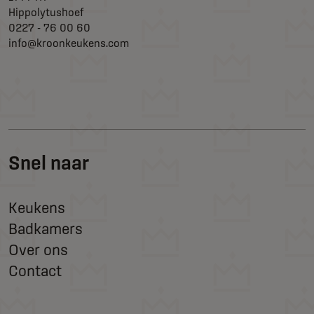
Hippolytushoef
0227 - 76 00 60
info@kroonkeukens.com
Snel naar
Keukens
Badkamers
Over ons
Contact