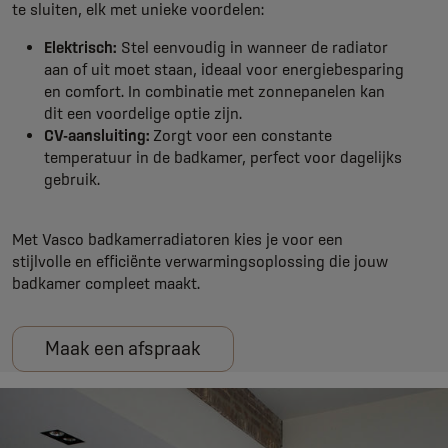
te sluiten, elk met unieke voordelen:
Elektrisch:
Stel eenvoudig in wanneer de radiator
aan of uit moet staan, ideaal voor energiebesparing
en comfort. In combinatie met zonnepanelen kan
dit een voordelige optie zijn.
CV-aansluiting:
Zorgt voor een constante
temperatuur in de badkamer, perfect voor dagelijks
gebruik.
Met Vasco badkamerradiatoren kies je voor een
stijlvolle en efficiënte verwarmingsoplossing die jouw
badkamer compleet maakt.
Maak een afspraak