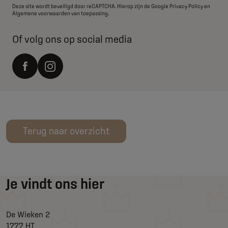
Deze site wordt beveiligd door reCAPTCHA. Hierop zijn de Google
Privacy Policy
en
Algemene voorwaarden
van toepassing.
Of volg ons op social media
Terug naar overzicht
Je vindt ons hier
De Wieken 2
1777 HT