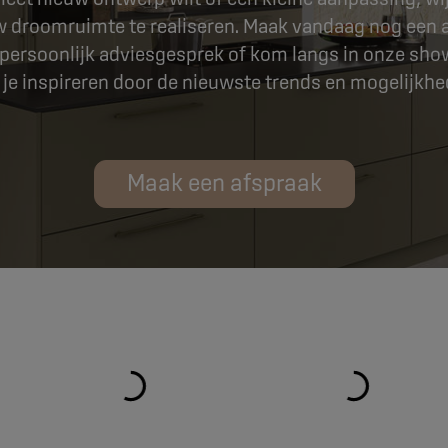
 droomruimte te realiseren. Maak vandaag nog een 
 persoonlijk adviesgesprek of kom langs in onze
sho
t je inspireren door de nieuwste trends en mogelijkhe
Maak een afspraak