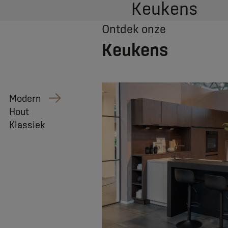
Keukens
Ontdek onze
Keukens
Modern
Hout
Klassiek