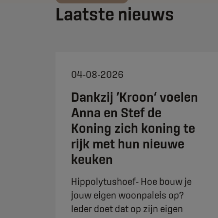
Laatste nieuws
04-08-2026
Dankzij ‘Kroon’ voelen
Anna en Stef de
Koning zich koning te
rijk met hun nieuwe
keuken
Hippolytushoef- Hoe bouw je
jouw eigen woonpaleis op?
Ieder doet dat op zijn eigen