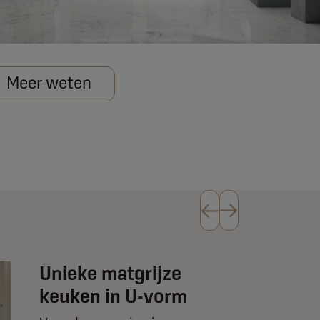
Meer weten
Unieke matgrijze
keuken in U-vorm