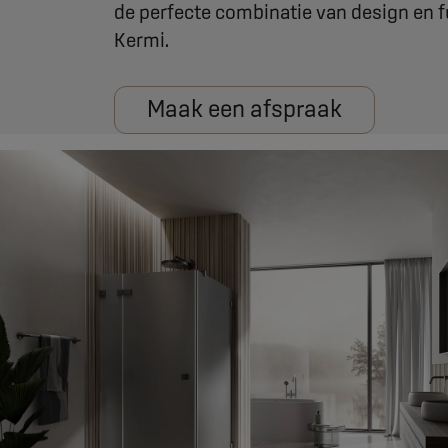
de perfecte combinatie van design en 
Kermi.
Maak een afspraak