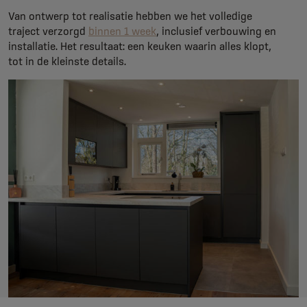
Van ontwerp tot realisatie hebben we het volledige
traject verzorgd
binnen 1 week
, inclusief verbouwing en
installatie. Het resultaat: een keuken waarin alles klopt,
tot in de kleinste details.