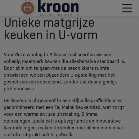
Unieke matgrijze
keuken in U-vorm
Voor deze woning in Alkmaar realiseerden we een
volledig maatwerk keuken die allesbehalve standaard is.
Door slim om te gaan met de beschikbare ruimte
ontwierpen we een bijzondere U-opstelling met het
gevoel van een kookeiland, zonder dat daar eigenlijk
plek voor was.
De keuken is uitgevoerd in een stijlvolle grafietkleur en
gecombineerd met een Taj Mahal keukenblad, wat zorgt
voor een warme en luxe uitstraling. Slimme
oplossingen, zoals extra opbergruimte en innovatieve
kastindelingen, maken de keuken niet alleen mooi maar
ook uiterst praktisch in gebruik.