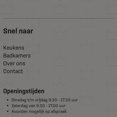
Snel naar
Keukens
Badkamers
Over ons
Contact
Openingstijden
Dinsdag t/m vrijdag 9.30 - 17.30 uur
Zaterdag van 9.30 - 17.00 uur
Avonden mogelijk op afspraak