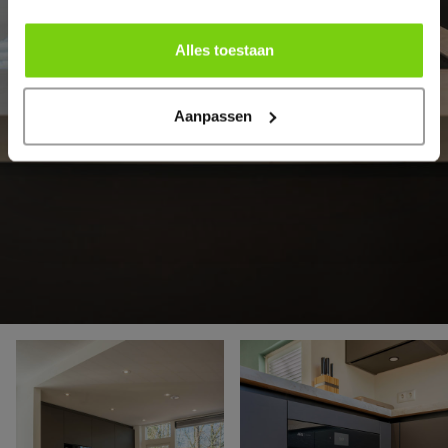
Alles toestaan
Aanpassen