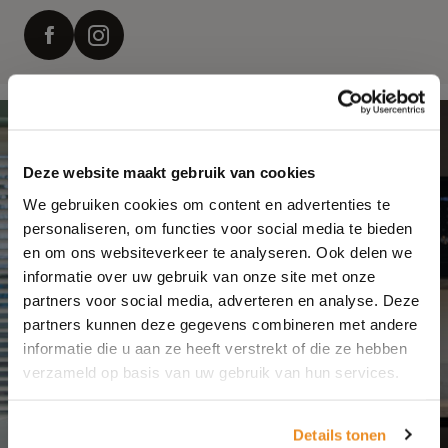
Deze website maakt gebruik van cookies
We gebruiken cookies om content en advertenties te
personaliseren, om functies voor social media te bieden
en om ons websiteverkeer te analyseren. Ook delen we
informatie over uw gebruik van onze site met onze
partners voor social media, adverteren en analyse. Deze
partners kunnen deze gegevens combineren met andere
informatie die u aan ze heeft verstrekt of die ze hebben
verzameld op basis van uw gebruik van hun services.
Details tonen