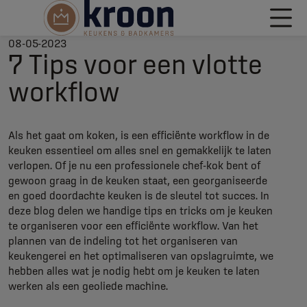
08-05-2023
7 Tips voor een vlotte
workflow
Als het gaat om koken, is een efficiënte workflow in de
keuken essentieel om alles snel en gemakkelijk te laten
verlopen. Of je nu een professionele chef-kok bent of
gewoon graag in de keuken staat, een georganiseerde
en goed doordachte keuken is de sleutel tot succes. In
deze blog delen we handige tips en tricks om je keuken
te organiseren voor een efficiënte workflow. Van het
plannen van de indeling tot het organiseren van
keukengerei en het optimaliseren van opslagruimte, we
hebben alles wat je nodig hebt om je keuken te laten
werken als een geoliede machine.