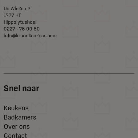
De Wieken 2
1777 HT
Hippolytushoef
0227 - 76 00 60
info@kroonkeukens.com
Snel naar
Keukens
Badkamers
Over ons
Contact