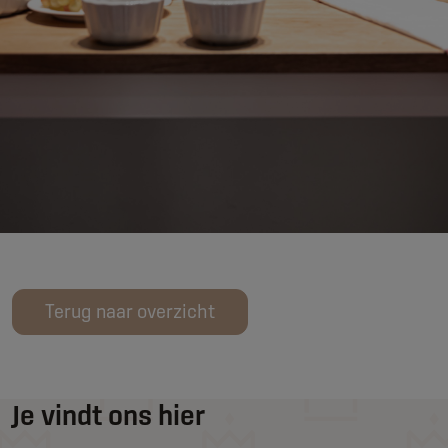
Terug naar overzicht
Je vindt ons hier