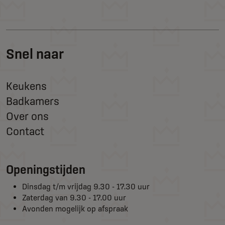
Snel naar
Keukens
Badkamers
Over ons
Contact
Openingstijden
Dinsdag t/m vrijdag 9.30 - 17.30 uur
Zaterdag van 9.30 - 17.00 uur
Avonden mogelijk op afspraak