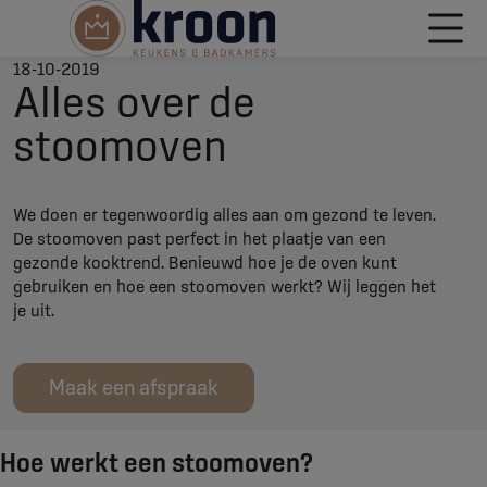
18-10-2019
Alles over de
stoomoven
We doen er tegenwoordig alles aan om gezond te leven.
De stoomoven past perfect in het plaatje van een
gezonde kooktrend. Benieuwd hoe je de oven kunt
gebruiken en hoe een stoomoven werkt? Wij leggen het
je uit.
Maak een afspraak
Hoe werkt een stoomoven?