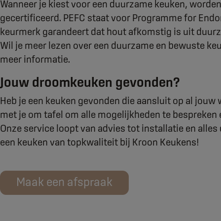
Wanneer je kiest voor een duurzame keuken, worden 
gecertificeerd. PEFC staat voor Programme for Endor
keurmerk garandeert dat hout afkomstig is uit duur
Wil je meer lezen over een duurzame en bewuste keuk
meer informatie.
Jouw droomkeuken gevonden?
Heb je een keuken gevonden die aansluit op al jou
met je om tafel om alle mogelijkheden te bespreken
Onze service loopt van advies tot installatie en alle
een keuken van topkwaliteit bij Kroon Keukens!
Maak een afspraak