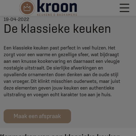
19-04-2022
De klassieke keuken
Een klassieke keuken past perfect in veel huizen. Het
zorgt voor een warme en gezellige sfeer, wat bijdraagt
aan een knusse kookervaring en daarnaast een vleugje
nostalgie uitstraalt. De sierlijke afwerkingen en
opvallende ornamenten doen denken aan de oude stijl
van vroeger. Dit klinkt misschien ouderwets, maar juist
deze elementen geven jouw keuken een authentieke
uitstraling en voegen echt karakter toe aan je huis.
Maak een afspraak