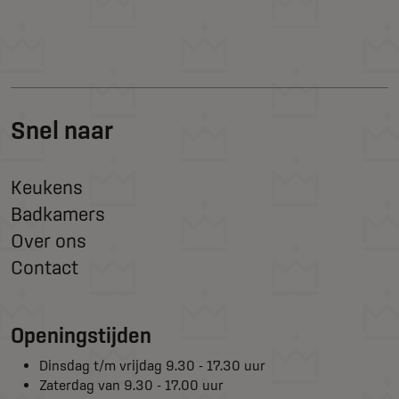
Snel naar
Keukens
Badkamers
Over ons
Contact
Openingstijden
Dinsdag t/m vrijdag 9.30 - 17.30 uur
Zaterdag van 9.30 - 17.00 uur