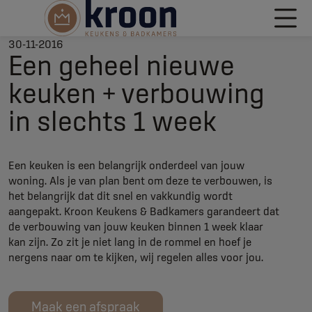
30-11-2016
Een geheel nieuwe
keuken + verbouwing
in slechts 1 week
Een keuken is een belangrijk onderdeel van jouw
woning. Als je van plan bent om deze te verbouwen, is
het belangrijk dat dit snel en vakkundig wordt
aangepakt. Kroon Keukens & Badkamers garandeert dat
de verbouwing van jouw keuken binnen 1 week klaar
kan zijn. Zo zit je niet lang in de rommel en hoef je
nergens naar om te kijken, wij regelen alles voor jou.
Maak een afspraak