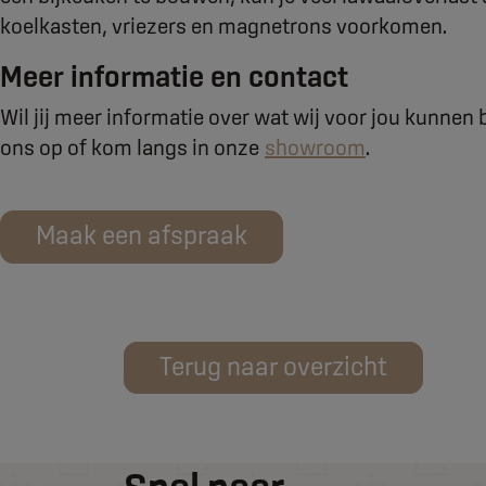
koelkasten, vriezers en magnetrons voorkomen.
Meer informatie en contact
Wil jij meer informatie over wat wij voor jou kunn
ons op of kom langs in onze
showroom
.
Maak een afspraak
Terug naar overzicht