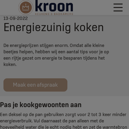
13-09-2022
Energiezuinig koken
De energieprijzen stijgen enorm. Omdat alle kleine
beetjes helpen, hebben wij een aantal tips voor je op
een rijtje gezet om energie te besparen tijdens het
koken.
Maak een afspraak
Pas je kookgewoonten aan
Een deksel op de pan gebruiken zorgt voor 2 tot 3 keer minder
energieverbruik. Vul daarnaast de pan alleen met de
hoeveelheid water die je echt nodig hebt en zet de warmtebron