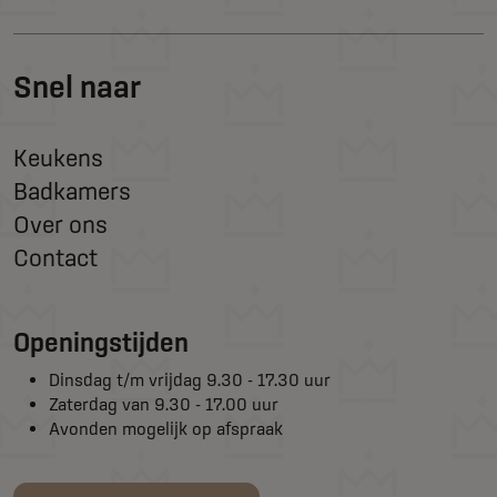
Snel naar
Keukens
Badkamers
Over ons
Contact
Openingstijden
Dinsdag t/m vrijdag 9.30 - 17.30 uur
Zaterdag van 9.30 - 17.00 uur
Avonden mogelijk op afspraak