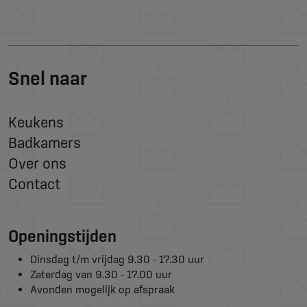
Snel naar
Keukens
Badkamers
Over ons
Contact
Openingstijden
Dinsdag t/m vrijdag 9.30 - 17.30 uur
Zaterdag van 9.30 - 17.00 uur
Avonden mogelijk op afspraak