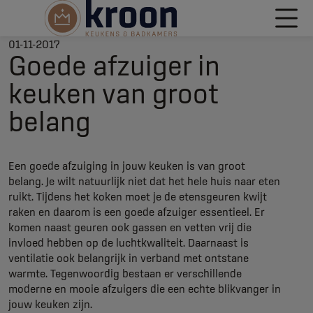
01-11-2017
Goede afzuiger in
keuken van groot
belang
Een goede afzuiging in jouw keuken is van groot
belang. Je wilt natuurlijk niet dat het hele huis naar eten
ruikt. Tijdens het koken moet je de etensgeuren kwijt
raken en daarom is een goede afzuiger essentieel. Er
komen naast geuren ook gassen en vetten vrij die
invloed hebben op de luchtkwaliteit. Daarnaast is
ventilatie ook belangrijk in verband met ontstane
warmte. Tegenwoordig bestaan er verschillende
moderne en mooie afzuigers die een echte blikvanger in
jouw keuken zijn.