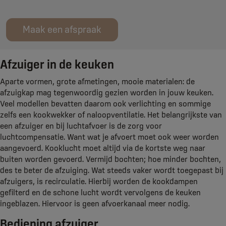
Maak een afspraak
Afzuiger in de keuken
Aparte vormen, grote afmetingen, mooie materialen: de
afzuigkap mag tegenwoordig gezien worden in jouw keuken.
Veel modellen bevatten daarom ook verlichting en sommige
zelfs een kookwekker of naloopventilatie. Het belangrijkste van
een afzuiger en bij luchtafvoer is de zorg voor
luchtcompensatie. Want wat je afvoert moet ook weer worden
aangevoerd. Kooklucht moet altijd via de kortste weg naar
buiten worden gevoerd. Vermijd bochten; hoe minder bochten,
des te beter de afzuiging. Wat steeds vaker wordt toegepast bij
afzuigers, is recirculatie. Hierbij worden de kookdampen
gefilterd en de schone lucht wordt vervolgens de keuken
ingeblazen. Hiervoor is geen afvoerkanaal meer nodig.
Bediening afzuiger