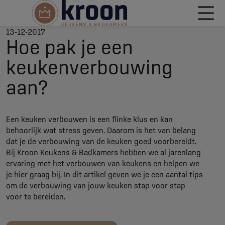
13-12-2017
Hoe pak je een
keukenverbouwing
aan?
Een keuken verbouwen is een flinke klus en kan
behoorlijk wat stress geven. Daarom is het van belang
dat je de verbouwing van de keuken goed voorbereidt.
Bij Kroon Keukens & Badkamers hebben we al jarenlang
ervaring met het verbouwen van keukens en helpen we
je hier graag bij. In dit artikel geven we je een aantal tips
om de verbouwing van jouw keuken stap voor stap
voor te bereiden.