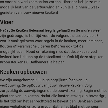
en voor alle werkzaamheden zorgen. Hierdoor heb je zo min
mogelijk last van de verbouwing en kun je al binnen 1 week
genieten van jouw nieuwe keuken!
Vloer
Nadat de keuken helemaal leeg is gehaald en de muren weer
zijn gedroogd, is het tijd voor de volgende stap: de vloer. Er
wordt vaak gekozen voor tegels in de keuken, maar laminaat,
houten of keramische vloeren behoren ook tot de
mogelijkheden. Houd er rekening mee dat deze keuze veel
invloed kan hebben op de totaalkosten. Ook bij deze stap kan
Kroon Keukens & Badkamers je helpen.
Keuken opbouwen
We zijn aangekomen bij de belangrijkste fase van de
verbouwing: de opbouw van jouw nieuwe keuken. Volg
zorgvuldig de aanwijzingen op de bouwtekening. Begin met het
plaatsen van de kasten. Nadat alle kasten stevig zijn bevestigd,
is het tijd om het aanrechtblad te bevestigen. Denk aan jouw
eigen veiligheid en zorg ervoor dat je het blad met genoeg