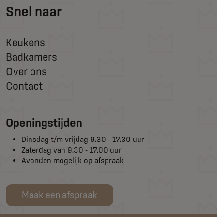
Snel naar
Keukens
Badkamers
Over ons
Contact
Openingstijden
Dinsdag t/m vrijdag 9.30 - 17.30 uur
Zaterdag van 9.30 - 17.00 uur
Avonden mogelijk op afspraak
Maak een afspraak