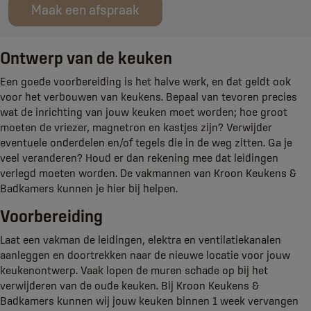
Maak een afspraak
Ontwerp van de keuken
Een goede voorbereiding is het halve werk, en dat geldt ook
voor het verbouwen van keukens. Bepaal van tevoren precies
wat de inrichting van jouw keuken moet worden; hoe groot
moeten de vriezer, magnetron en kastjes zijn? Verwijder
eventuele onderdelen en/of tegels die in de weg zitten. Ga je
veel veranderen? Houd er dan rekening mee dat leidingen
verlegd moeten worden. De vakmannen van Kroon Keukens &
Badkamers kunnen je hier bij helpen.
Voorbereiding
Laat een vakman de leidingen, elektra en ventilatiekanalen
aanleggen en doortrekken naar de nieuwe locatie voor jouw
keukenontwerp. Vaak lopen de muren schade op bij het
verwijderen van de oude keuken. Bij Kroon Keukens &
Badkamers kunnen wij jouw keuken binnen 1 week vervangen