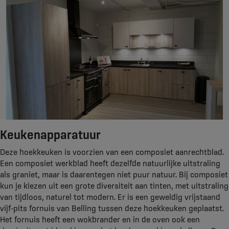
Keukenapparatuur
Deze hoekkeuken is voorzien van een composiet aanrechtblad.
Een composiet werkblad heeft dezelfde natuurlijke uitstraling
als graniet, maar is daarentegen niet puur natuur. Bij composiet
kun je kiezen uit een grote diversiteit aan tinten, met uitstraling
van tijdloos, naturel tot modern. Er is een geweldig vrijstaand
vijf-pits fornuis van Belling tussen deze hoekkeuken geplaatst.
Het fornuis heeft een wokbrander en in de oven ook een