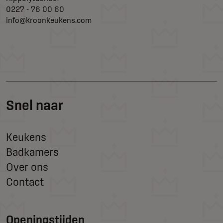
0227 - 76 00 60
info@kroonkeukens.com
Snel naar
Keukens
Badkamers
Over ons
Contact
Openingstijden