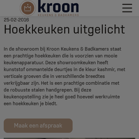
25-02-2016
Hoekkeuken uitgelicht
In de showroom bij Kroon Keukens & Badkamers staat
een prachtige hoekkeuken die is voorzien van mooie
keukenapparatuur. Deze showroomkeuken heeft
kunststof ommantelde deurtjes in de kleur kashmir, met
verticale groeven die in verschillende breedtes
verkrijgbaar zijn. Het is een prachtige combinatie met
de robuuste stalen handgrepen. Bij deze
keukenopstelling zie je heel goed hoeveel werkruimte
een hoekkeuken je biedt.
Maak een afspraak