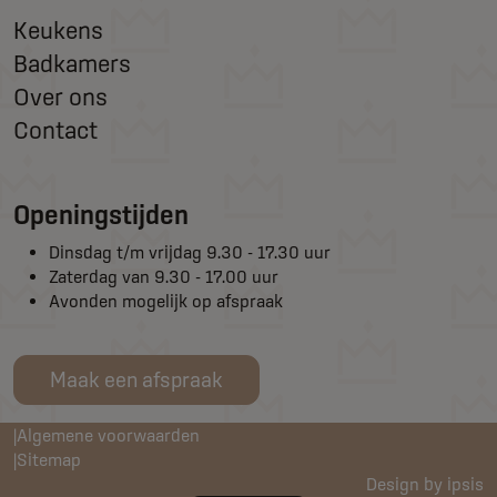
Keukens
Badkamers
Over ons
Contact
Openingstijden
Dinsdag t/m vrijdag 9.30 - 17.30 uur
Zaterdag van 9.30 - 17.00 uur
Avonden mogelijk op afspraak
Maak een afspraak
Algemene voorwaarden
Sitemap
Design by ipsis