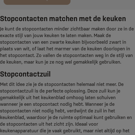
Stopcontacten matchen met de keuken
Je kunt de stopcontacten minder zichtbaar maken door ze in de
exacte stijl van jouw keuken te laten maken. Maak de
stopcontacten van een zwarte keuken bijvoorbeeld zwart in
plaats van wit, of laat het marmer van de keuken doorlopen in
het stopcontact. Zo vallen de stopcontacten weg in de stijl van
de keuken, maar kun je ze nog wel gemakkelijk gebruiken.
Stopcontactzuil
Met dit idee zie je de stopcontacten helemaal niet meer. De
stopcontactzuil is de perfecte oplossing. Deze zuil kun je
gemakkelijk uit het keukenblad omhoog laten schuiven
wanneer je een stopcontact nodig hebt. Wanneer je de
stopcontacten niet nodig hebt, verdwijnt de zuil in het
keukenblad, waardoor je de ruimte optimaal kunt gebruiken en
de stopcontacten uit het zicht zijn. Ideaal voor
keukenapparatuur die je vaak gebruikt, maar niet altijd op het