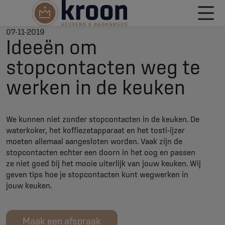
07-11-2019
Ideeën om
stopcontacten weg te
werken in de keuken
We kunnen niet zonder stopcontacten in de keuken. De
waterkoker, het koffiezetapparaat en het tosti-ijzer
moeten allemaal aangesloten worden. Vaak zijn de
stopcontacten echter een doorn in het oog en passen
ze niet goed bij het mooie uiterlijk van jouw keuken. Wij
geven tips hoe je stopcontacten kunt wegwerken in
jouw keuken.
Maak een afspraak