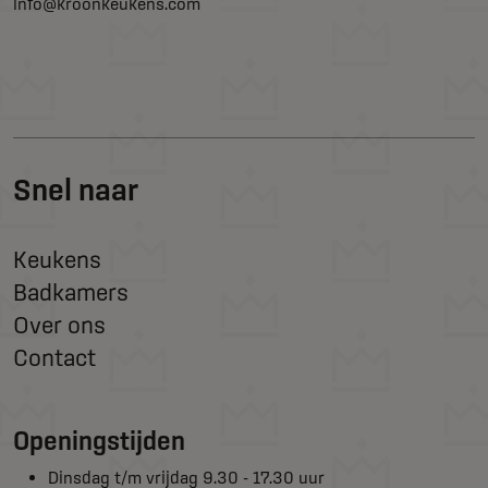
info@kroonkeukens.com
Snel naar
Keukens
Badkamers
Over ons
Contact
Openingstijden
Dinsdag t/m vrijdag 9.30 - 17.30 uur