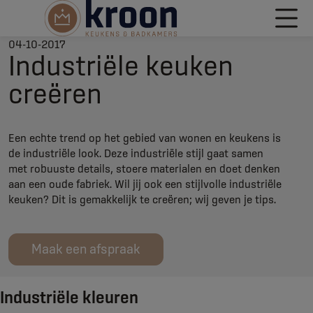
04-10-2017
Industriële keuken
creëren
Een echte trend op het gebied van wonen en keukens is
de industriële look. Deze industriële stijl gaat samen
met robuuste details, stoere materialen en doet denken
aan een oude fabriek. Wil jij ook een stijlvolle industriële
keuken? Dit is gemakkelijk te creëren; wij geven je tips.
Maak een afspraak
Industriële kleuren