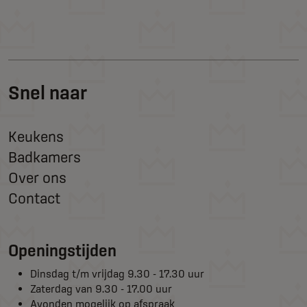
Snel naar
Keukens
Badkamers
Over ons
Contact
Openingstijden
Dinsdag t/m vrijdag 9.30 - 17.30 uur
Zaterdag van 9.30 - 17.00 uur
Avonden mogelijk op afspraak