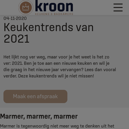
04-11-2020
Keukentrends van
2021
Het lijkt nog ver weg, maar voor je het weet is het zo
ver: 2021. Ben je toe aan een nieuwe keuken en wil je
die graag in het nieuwe jaar vervangen? Lees dan vooral
verder. Deze keukentrends wil je niet missen!
Maak een afspraak
Marmer, marmer, marmer
Marmer is tegenwoordig niet meer weg te denken uit het