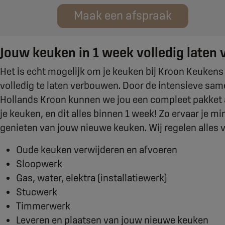
Maak een afspraak
Jouw keuken in 1 week volledig laten
Het is echt mogelijk om je keuken bij Kroon Keuken
volledig te laten verbouwen. Door de intensieve s
Hollands Kroon kunnen we jou een compleet pakket
je keuken, en dit alles binnen 1 week! Zo ervaar je mi
genieten van jouw nieuwe keuken. Wij regelen alles v
Oude keuken verwijderen en afvoeren
Sloopwerk
Gas, water, elektra (installatiewerk)
Stucwerk
Timmerwerk
Leveren en plaatsen van jouw nieuwe keuken