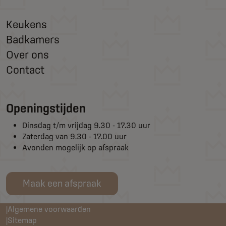
Keukens
Badkamers
Over ons
Contact
Openingstijden
Dinsdag t/m vrijdag 9.30 - 17.30 uur
Zaterdag van 9.30 - 17.00 uur
Avonden mogelijk op afspraak
Maak een afspraak
Algemene voorwaarden
Sitemap