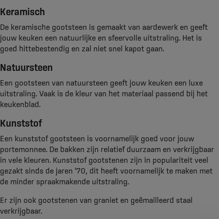
Keramisch
De keramische gootsteen is gemaakt van aardewerk en geeft
jouw keuken een natuurlijke en sfeervolle uitstraling. Het is
goed hittebestendig en zal niet snel kapot gaan.
Natuursteen
Een gootsteen van natuursteen geeft jouw keuken een luxe
uitstraling. Vaak is de kleur van het materiaal passend bij het
keukenblad.
Kunststof
Een kunststof gootsteen is voornamelijk goed voor jouw
portemonnee. De bakken zijn relatief duurzaam en verkrijgbaar
in vele kleuren. Kunststof gootstenen zijn in populariteit veel
gezakt sinds de jaren '70, dit heeft voornamelijk te maken met
de minder spraakmakende uitstraling.
Er zijn ook gootstenen van graniet en geëmailleerd staal
verkrijgbaar.