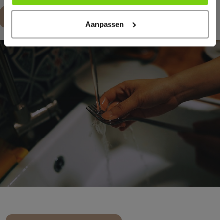
Maak een afspraak
Aanpassen