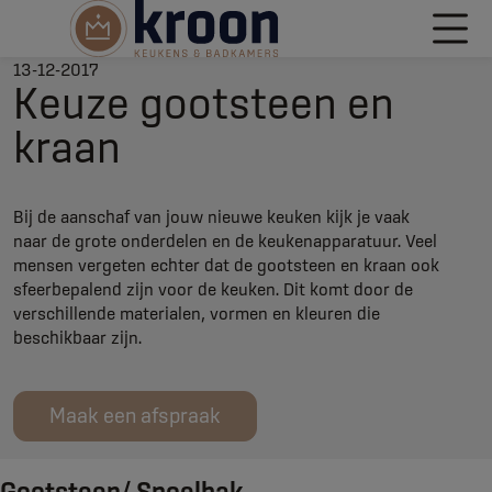
13-12-2017
Keuze gootsteen en
kraan
Bij de aanschaf van jouw nieuwe keuken kijk je vaak
naar de grote onderdelen en de keukenapparatuur. Veel
mensen vergeten echter dat de gootsteen en kraan ook
sfeerbepalend zijn voor de keuken. Dit komt door de
verschillende materialen, vormen en kleuren die
beschikbaar zijn.
Maak een afspraak
Gootsteen/ Spoelbak