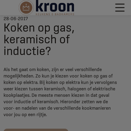
28-06-2017
Koken op gas,
keramisch of
inductie?
Als het gaat om koken, zijn er veel verschillende
mogelijkheden. Zo kun je kiezen voor koken op gas of
koken op elektra. Bij koken op elektra kun je vervolgens
weer kiezen tussen keramisch, halogeen of elektrische
kookplaatjes. De meeste mensen kiezen in dat geval
voor inductie of keramisch. Hieronder zetten we de
voor- en nadelen van de verschillende kookmanieren
voor jou op een rijtje.