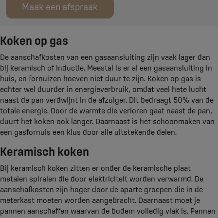
Maak een afspraak
Koken op gas
De aanschafkosten van een gasaansluiting zijn vaak lager dan
bij keramisch of inductie. Meestal is er al een gasaansluiting in
huis, en fornuizen hoeven niet duur te zijn. Koken op gas is
echter wel duurder in energieverbruik, omdat veel hete lucht
naast de pan verdwijnt in de afzuiger. Dit bedraagt 50% van de
totale energie. Door de warmte die verloren gaat naast de pan,
duurt het koken ook langer. Daarnaast is het schoonmaken van
een gasfornuis een klus door alle uitstekende delen.
Keramisch koken
Bij keramisch koken zitten er onder de keramische plaat
metalen spiralen die door elektriciteit worden verwarmd. De
aanschafkosten zijn hoger door de aparte groepen die in de
meterkast moeten worden aangebracht. Daarnaast moet je
pannen aanschaffen waarvan de bodem volledig vlak is. Pannen