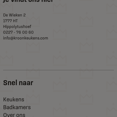
De Wieken 2
1777 HT
Hippolytushoef
0227 - 76 00 60
info@kroonkeukens.com
Snel naar
Keukens
Badkamers
Over ons