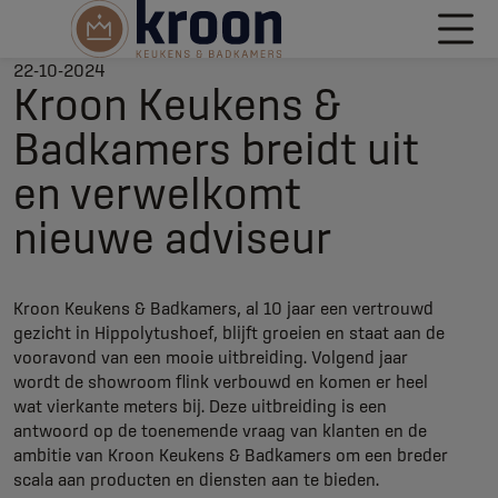
22-10-2024
Kroon Keukens &
Badkamers breidt uit
en verwelkomt
nieuwe adviseur
Kroon Keukens & Badkamers, al 10 jaar een vertrouwd
gezicht in Hippolytushoef, blijft groeien en staat aan de
vooravond van een mooie uitbreiding. Volgend jaar
wordt de showroom flink verbouwd en komen er heel
wat vierkante meters bij. Deze uitbreiding is een
antwoord op de toenemende vraag van klanten en de
ambitie van Kroon Keukens & Badkamers om een breder
scala aan producten en diensten aan te bieden.