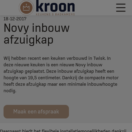
18-12-2017
Novy inbouw
afzuigkap
Wij hebben recent een keuken verbouwd in Twisk. In
deze nieuwe keuken is een nieuwe Novy inbouw
afzuigkap geplaatst. Deze inbouw afzuigkap heeft een
hoogte van 19,5 centimeter. Dankzij de compacte motor
heeft deze afzuigkap maar een minimale inbouwhoogte
nodig.
Maak een afspraak
Daarnaast biedt het flexibele installatiemogelijkheden dankzij