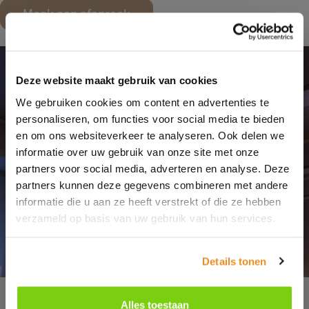
Maak een afspraak
Deze website maakt gebruik van cookies
We gebruiken cookies om content en advertenties te
personaliseren, om functies voor social media te bieden
en om ons websiteverkeer te analyseren. Ook delen we
informatie over uw gebruik van onze site met onze
partners voor social media, adverteren en analyse. Deze
partners kunnen deze gegevens combineren met andere
informatie die u aan ze heeft verstrekt of die ze hebben
verzameld op basis van uw gebruik van hun services.
Details tonen
Alles toestaan