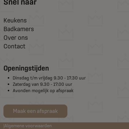
Snel naar
Keukens
Badkamers
Over ons
Contact
Openingstijden
Dinsdag t/m vrijdag 9.30 - 17.30 uur
Zaterdag van 9.30 - 17.00 uur
Avonden mogelijk op afspraak
Maak een afspraak
Algemene voorwaarden