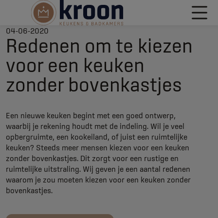
04-06-2020
Redenen om te kiezen
voor een keuken
zonder bovenkastjes
Een nieuwe keuken begint met een goed ontwerp,
waarbij je rekening houdt met de indeling. Wil je veel
opbergruimte, een kookeiland, of juist een ruimtelijke
keuken? Steeds meer mensen kiezen voor een keuken
zonder bovenkastjes. Dit zorgt voor een rustige en
ruimtelijke uitstraling. Wij geven je een aantal redenen
waarom je zou moeten kiezen voor een keuken zonder
bovenkastjes.