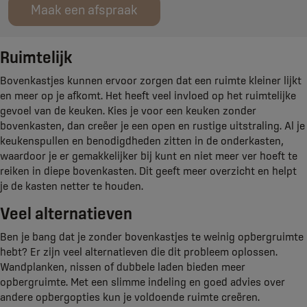
Maak een afspraak
Ruimtelijk
Bovenkastjes kunnen ervoor zorgen dat een ruimte kleiner lijkt
en meer op je afkomt. Het heeft veel invloed op het ruimtelijke
gevoel van de keuken. Kies je voor een keuken zonder
bovenkasten, dan creëer je een open en rustige uitstraling. Al je
keukenspullen en benodigdheden zitten in de onderkasten,
waardoor je er gemakkelijker bij kunt en niet meer ver hoeft te
reiken in diepe bovenkasten. Dit geeft meer overzicht en helpt
je de kasten netter te houden.
Veel alternatieven
Ben je bang dat je zonder bovenkastjes te weinig opbergruimte
hebt? Er zijn veel alternatieven die dit probleem oplossen.
Wandplanken, nissen of dubbele laden bieden meer
opbergruimte. Met een slimme indeling en goed advies over
andere opbergopties kun je voldoende ruimte creëren.