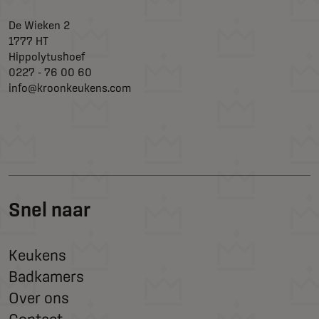
De Wieken 2
1777 HT
Hippolytushoef
0227 - 76 00 60
info@kroonkeukens.com
Snel naar
Keukens
Badkamers
Over ons