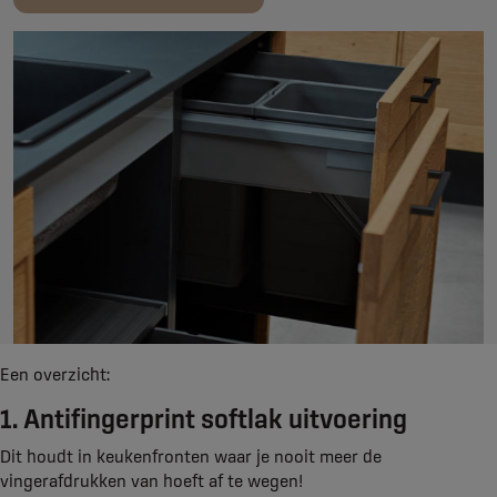
Een overzicht:
1. Antifingerprint softlak uitvoering
Dit houdt in keukenfronten waar je nooit meer de
vingerafdrukken van hoeft af te wegen!