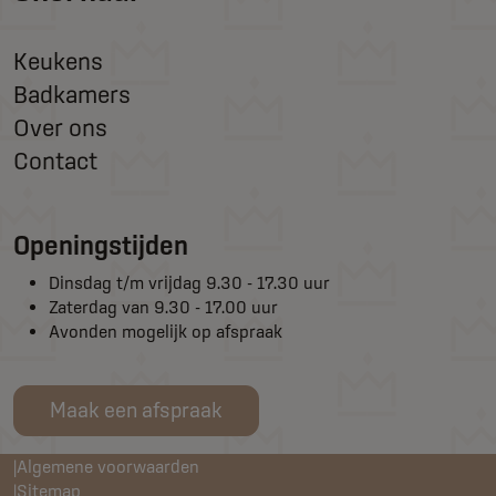
Keukens
Badkamers
Over ons
Contact
Openingstijden
Dinsdag t/m vrijdag 9.30 - 17.30 uur
Zaterdag van 9.30 - 17.00 uur
Avonden mogelijk op afspraak
Maak een afspraak
Algemene voorwaarden
Sitemap