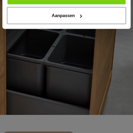
Aanpassen