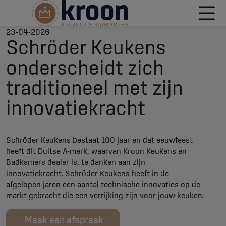
23-04-2026
Schröder Keukens
onderscheidt zich
traditioneel met zijn
innovatiekracht
Schröder Keukens bestaat 100 jaar en dat eeuwfeest
heeft dit Duitse A-merk, waarvan Kroon Keukens en
Badkamers dealer is, te danken aan zijn
innovatiekracht. Schröder Keukens heeft in de
afgelopen jaren een aantal technische innovaties op de
markt gebracht die een verrijking zijn voor jouw keuken.
Maak een afspraak