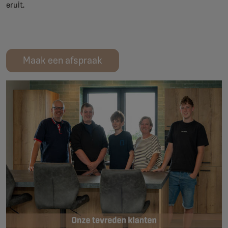
eruit.
Maak een afspraak