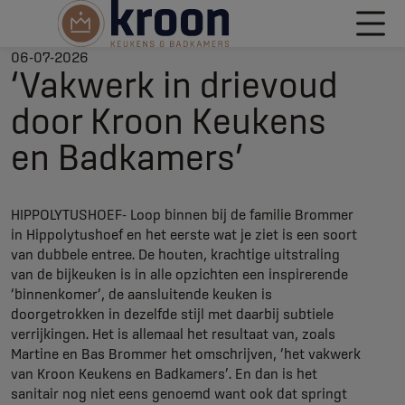
06-07-2026
‘Vakwerk in drievoud
door Kroon Keukens
en Badkamers’
HIPPOLYTUSHOEF- Loop binnen bij de familie Brommer
in Hippolytushoef en het eerste wat je ziet is een soort
van dubbele entree. De houten, krachtige uitstraling
van de bijkeuken is in alle opzichten een inspirerende
‘binnenkomer’, de aansluitende keuken is
doorgetrokken in dezelfde stijl met daarbij subtiele
verrijkingen. Het is allemaal het resultaat van, zoals
Martine en Bas Brommer het omschrijven, ‘het vakwerk
van Kroon Keukens en Badkamers’. En dan is het
sanitair nog niet eens genoemd want ook dat springt