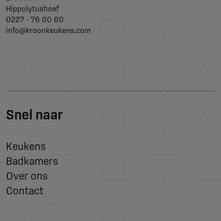
Hippolytushoef
0227 - 76 00 60
info@kroonkeukens.com
Snel naar
Keukens
Badkamers
Over ons
Contact