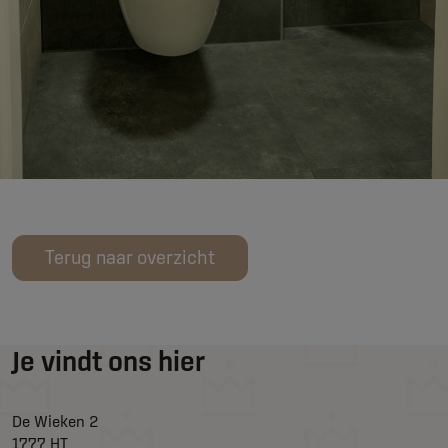
Terug naar overzicht
Je vindt ons hier
De Wieken 2
1777 HT