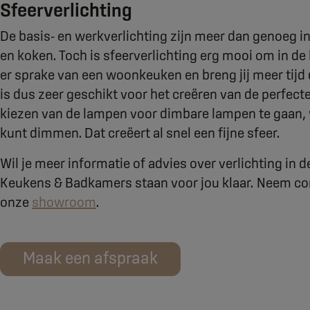
Sfeerverlichting
De basis- en werkverlichting zijn meer dan genoeg 
en koken. Toch is sfeerverlichting erg mooi om in de
er sprake van een woonkeuken en breng jij meer tijd 
is dus zeer geschikt voor het creëren van de perfect
kiezen van de lampen voor dimbare lampen te gaan, w
kunt dimmen. Dat creëert al snel een fijne sfeer.
Wil je meer informatie of advies over verlichting in
Keukens & Badkamers staan voor jou klaar. Neem co
onze
showroom
.
Maak een afspraak