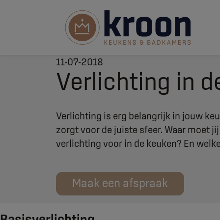
11-07-2018
Verlichting in 
Verlichting is erg belangrijk in jouw ke
zorgt voor de juiste sfeer. Waar moet jij
verlichting voor in de keuken? En welke
Maak een afspraak
Basisverlichting