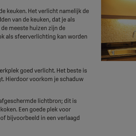
 de keuken. Het verlicht namelijk de
idden van de keuken, dat je als
 de meeste huizen zijn de
ok als sfeerverlichting kan worden
erkplek goed verlicht. Het beste is
gt. Hierdoor voorkom je schaduw
 afgeschermde lichtbron; dit is
t koken. Een goede plek voor
of bijvoorbeeld in een verlaagd