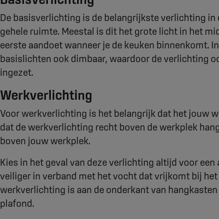
De basisverlichting is de belangrijkste verlichting in
gehele ruimte. Meestal is dit het grote licht in het m
eerste aandoet wanneer je de keuken binnenkomt. In
basislichten ook dimbaar, waardoor de verlichting o
ingezet.
Werkverlichting
Voor werkverlichting is het belangrijk dat het jouw w
dat de werkverlichting recht boven de werkplek han
boven jouw werkplek.
Kies in het geval van deze verlichting altijd voor een
veiliger in verband met het vocht dat vrijkomt bij he
werkverlichting is aan de onderkant van hangkasten 
plafond.