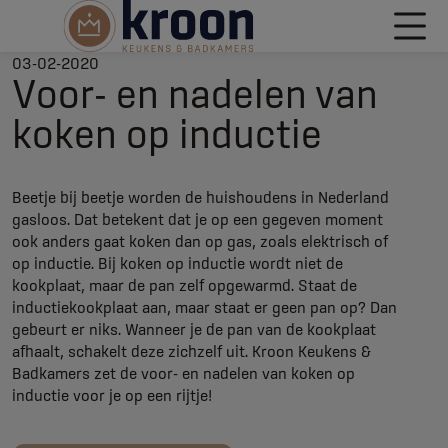
03-02-2020
Voor- en nadelen van
koken op inductie
Beetje bij beetje worden de huishoudens in Nederland
gasloos. Dat betekent dat je op een gegeven moment
ook anders gaat koken dan op gas, zoals elektrisch of
op inductie. Bij koken op inductie wordt niet de
kookplaat, maar de pan zelf opgewarmd. Staat de
inductiekookplaat aan, maar staat er geen pan op? Dan
gebeurt er niks. Wanneer je de pan van de kookplaat
afhaalt, schakelt deze zichzelf uit. Kroon Keukens &
Badkamers zet de voor- en nadelen van koken op
inductie voor je op een rijtje!