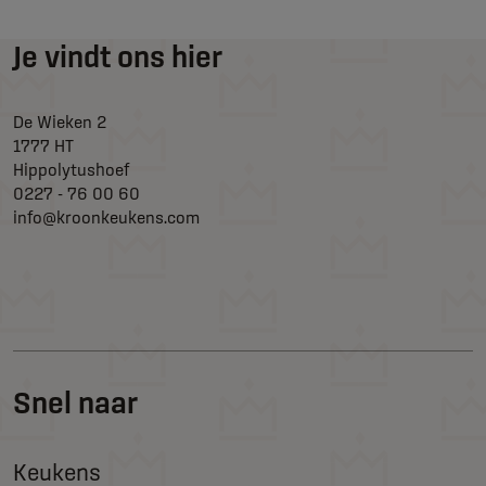
Je vindt ons hier
De Wieken 2
1777 HT
Hippolytushoef
0227 - 76 00 60
info@kroonkeukens.com
Snel naar
Keukens