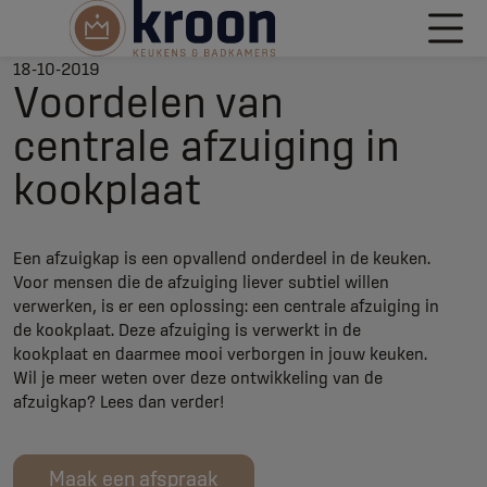
18-10-2019
Voordelen van
centrale afzuiging in
kookplaat
Een afzuigkap is een opvallend onderdeel in de keuken.
Voor mensen die de afzuiging liever subtiel willen
verwerken, is er een oplossing: een centrale afzuiging in
de kookplaat. Deze afzuiging is verwerkt in de
kookplaat en daarmee mooi verborgen in jouw keuken.
Wil je meer weten over deze ontwikkeling van de
afzuigkap? Lees dan verder!
Maak een afspraak