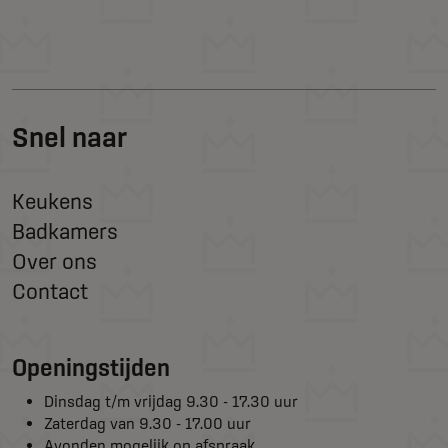
Snel naar
Keukens
Badkamers
Over ons
Contact
Openingstijden
Dinsdag t/m vrijdag 9.30 - 17.30 uur
Zaterdag van 9.30 - 17.00 uur
Avonden mogelijk op afspraak