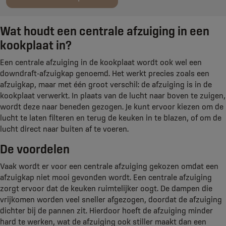
Wat houdt een centrale afzuiging in een
kookplaat in?
Een centrale afzuiging in de kookplaat wordt ook wel een
downdraft-afzuigkap genoemd. Het werkt precies zoals een
afzuigkap, maar met één groot verschil: de afzuiging is in de
kookplaat verwerkt. In plaats van de lucht naar boven te zuigen,
wordt deze naar beneden gezogen. Je kunt ervoor kiezen om de
lucht te laten filteren en terug de keuken in te blazen, of om de
lucht direct naar buiten af te voeren.
De voordelen
Vaak wordt er voor een centrale afzuiging gekozen omdat een
afzuigkap niet mooi gevonden wordt. Een centrale afzuiging
zorgt ervoor dat de keuken ruimtelijker oogt. De dampen die
vrijkomen worden veel sneller afgezogen, doordat de afzuiging
dichter bij de pannen zit. Hierdoor hoeft de afzuiging minder
hard te werken, wat de afzuiging ook stiller maakt dan een