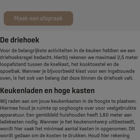
Maak een afspraak
De driehoek
Voor de belangrijkste activiteiten in de keuken hebben we een
driehoeksregel bedacht. Hierbij rekenen we maximaal 2,5 meter
loopafstand tussen de koelkast, het kooktoestel en de
spoelbak. Wanneer je bijvoorbeeld kiest voor een ingebouwde
oven, is het ook van belang dat deze binnen de driehoek valt.
Keukenladen en hoge kasten
Wij raden aan om jouw keukenkasten in de hoogte te plaatsen.
Hiermee houd je ruimte op ooghoogte over voor veelgebruikte
apparatuur. Een gemiddeld huishouden heeft 1.80 meter aan
ladekasten nodig. Wanneer je het keukenontwerp uitbesteedt,
wordt hier vaak het minimaal aantal kasten in opgenomen. Dit
wordt gedaan om de kosten te drukken. Houd hier rekening