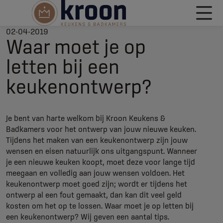
02-04-2019
Waar moet je op
letten bij een
keukenontwerp?
Je bent van harte welkom bij Kroon Keukens &
Badkamers voor het ontwerp van jouw nieuwe keuken.
Tijdens het maken van een keukenontwerp zijn jouw
wensen en eisen natuurlijk ons uitgangspunt. Wanneer
je een nieuwe keuken koopt, moet deze voor lange tijd
meegaan en volledig aan jouw wensen voldoen. Het
keukenontwerp moet goed zijn; wordt er tijdens het
ontwerp al een fout gemaakt, dan kan dit veel geld
kosten om het op te lossen. Waar moet je op letten bij
een keukenontwerp? Wij geven een aantal tips.