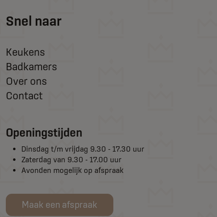
Snel naar
Keukens
Badkamers
Over ons
Contact
Openingstijden
Dinsdag t/m vrijdag 9.30 - 17.30 uur
Zaterdag van 9.30 - 17.00 uur
Avonden mogelijk op afspraak
Maak een afspraak