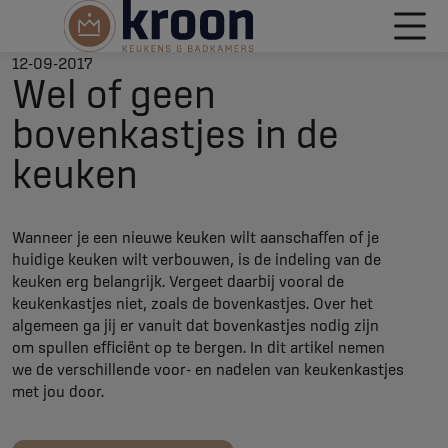
12-09-2017
Wel of geen
bovenkastjes in de
keuken
Wanneer je een nieuwe keuken wilt aanschaffen of je
huidige keuken wilt verbouwen, is de indeling van de
keuken erg belangrijk. Vergeet daarbij vooral de
keukenkastjes niet, zoals de bovenkastjes. Over het
algemeen ga jij er vanuit dat bovenkastjes nodig zijn
om spullen efficiënt op te bergen. In dit artikel nemen
we de verschillende voor- en nadelen van keukenkastjes
met jou door.