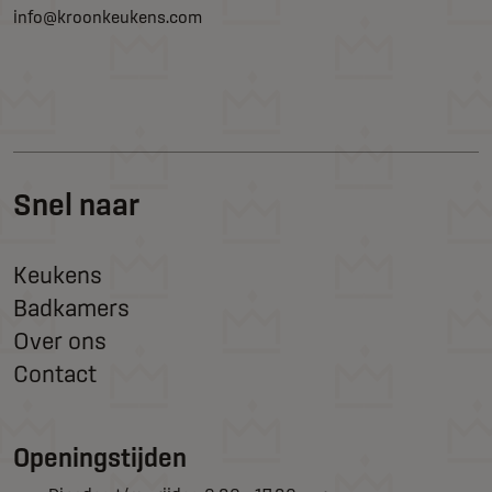
info@kroonkeukens.com
Snel naar
Keukens
Badkamers
Over ons
Contact
Openingstijden