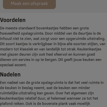
Maak een afspraak
Voordelen
De meeste standaard bovenkastjes hebben een grote
hoeveelheid opslagruimte. Door middel van de deurtjes is de
inhoud niet te zien, wat zorgt voor een opgeruimde uitstraling.
Dit soort kastjes is verkrijgbaar in bijna alle soorten stijlen, van
modern tot klassiek en van landelijk tot strak. Keukenkastjes
met glazen deuren zijn ook heel sfeervol en kunnen goed
dienen om servies in op te bergen. Dit geeft jouw keuken een
speciaal accent.
Nadelen
Een nadeel van de grote opslagruimte is dat het veel ruimte in
de keuken in beslag neemt, wat de keuken een minder
ruimtelijke uitstraling kan geven. Over het algemeen zijn
keukenkastjes relatief duur, al helemaal wanneer ze tot het
plafond reiken. Ook is de bovenste plank vaak moeilijk