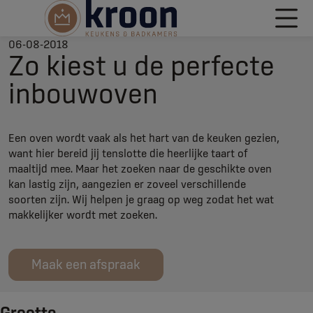
06-08-2018
Zo kiest u de perfecte
inbouwoven
Een oven wordt vaak als het hart van de keuken gezien,
want hier bereid jij tenslotte die heerlijke taart of
maaltijd mee. Maar het zoeken naar de geschikte oven
kan lastig zijn, aangezien er zoveel verschillende
soorten zijn. Wij helpen je graag op weg zodat het wat
makkelijker wordt met zoeken.
Maak een afspraak
Grootte