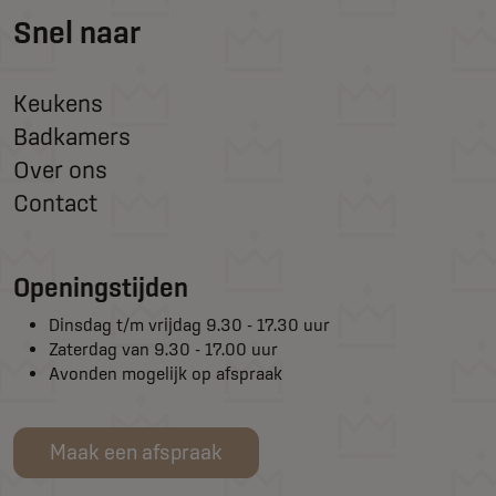
Snel naar
Keukens
Badkamers
Over ons
Contact
Openingstijden
Dinsdag t/m vrijdag 9.30 - 17.30 uur
Zaterdag van 9.30 - 17.00 uur
Avonden mogelijk op afspraak
Maak een afspraak