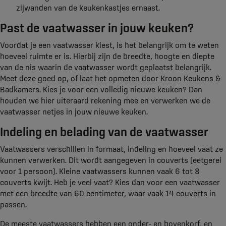
zijwanden van de keukenkastjes ernaast.
Past de vaatwasser in jouw keuken?
Voordat je een vaatwasser kiest, is het belangrijk om te weten
hoeveel ruimte er is. Hierbij zijn de breedte, hoogte en diepte
van de nis waarin de vaatwasser wordt geplaatst belangrijk.
Meet deze goed op, of laat het opmeten door Kroon Keukens &
Badkamers. Kies je voor een volledig nieuwe keuken? Dan
houden we hier uiteraard rekening mee en verwerken we de
vaatwasser netjes in jouw nieuwe keuken.
Indeling en belading van de vaatwasser
Vaatwassers verschillen in formaat, indeling en hoeveel vaat ze
kunnen verwerken. Dit wordt aangegeven in couverts (eetgerei
voor 1 persoon). Kleine vaatwassers kunnen vaak 6 tot 8
couverts kwijt. Heb je veel vaat? Kies dan voor een vaatwasser
met een breedte van 60 centimeter, waar vaak 14 couverts in
passen.
De meeste vaatwassers hebben een onder- en bovenkorf, en