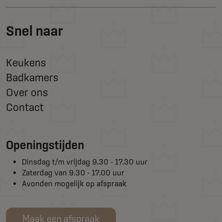
Snel naar
Keukens
Badkamers
Over ons
Contact
Openingstijden
Dinsdag t/m vrijdag 9.30 - 17.30 uur
Zaterdag van 9.30 - 17.00 uur
Avonden mogelijk op afspraak
Maak een afspraak