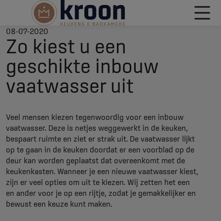
08-07-2020
Zo kiest u een
geschikte inbouw
vaatwasser uit
Veel mensen kiezen tegenwoordig voor een inbouw
vaatwasser. Deze is netjes weggewerkt in de keuken,
bespaart ruimte en ziet er strak uit. De vaatwasser lijkt
op te gaan in de keuken doordat er een voorblad op de
deur kan worden geplaatst dat overeenkomt met de
keukenkasten. Wanneer je een nieuwe vaatwasser kiest,
zijn er veel opties om uit te kiezen. Wij zetten het een
en ander voor je op een rijtje, zodat je gemakkelijker en
bewust een keuze kunt maken.